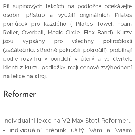
Při supinových lekcích na podložce očekávejte
osobní přístup a využití originálních Pilates
pomůcek pro každého ( Pilates Towel, Foam
Roller, Overball, Magic Circle, Flex Band). Kurzy
jsou vypsány pro všechny pokročilosti
(začátečníci, středně pokročilí, pokročilí), probíhají
podle rozvrhu v pondělí, v úterý a ve čtvrtek,
klienti z kurzu podložky mají cenové zvýhodnění
na lekce na stroji.
Reformer
Individuální lekce na V2 Max Stott Reformeru
- individuální trénink ušitý Vám a Vašim