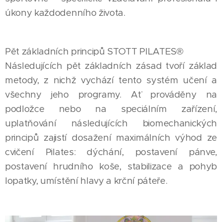
úkony každodenního života.
Pět základních principů STOTT PILATES®
Následujících pět základních zásad tvoří základ
metody, z nichž vychází tento systém učení a
všechny jeho programy. Ať prováděny na
podložce nebo na speciálním zařízení,
uplatňování následujících biomechanických
principů zajistí dosažení maximálních výhod ze
cvičení Pilates: dýchání, postavení pánve,
postavení hrudního koše, stabilizace a pohyb
lopatky, umístění hlavy a krční páteře.