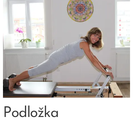
Podložka